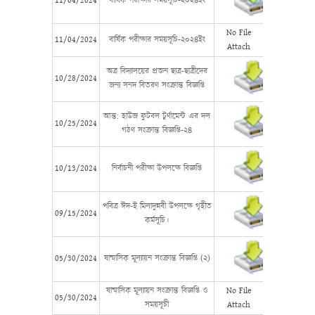
11/04/2024
বার্ষিক পরীক্ষার সময়সূচি-২০২৪ইং
No File
11/04/2024
বার্ষিক পরীক্ষার সময়সূচি-২০২৪ইং
Attach
অত্র বিদ্যালয়ের প্রক্তন ছাত্র-ছাত্রীদের
10/28/2024
জন্য সনদ বিতরণ সংক্রান্ত বিজ্ঞপ্তি
আন্ত: হাউজ ফুটবল টুর্ণামেন্ট এর দল
10/25/2024
গঠণ সংক্রান্ত বিজ্ঞপ্তি-২৪
10/13/2024
নির্বাচনী পরীক্ষা উপলক্ষে বিজ্ঞপ্তি
পবিত্র ঈদ-ই মিলাদুন্নবী উপলক্ষে গৃহীত
09/15/2024
কর্মসূচি।
05/30/2024
ষান্মাসিক মূল্যায়ন সংক্রান্ত বিজ্ঞপ্তি (২)
ষান্মাসিক মূল্যায়ন সংক্রান্ত বিজ্ঞপ্তি ও
No File
05/30/2024
সময়সূচী
Attach