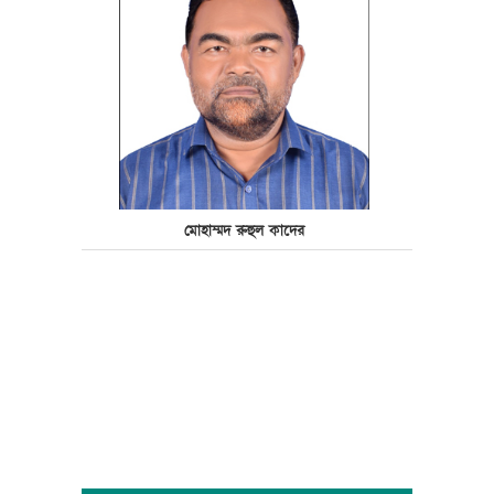
মোহাম্মদ রুহুল কাদের