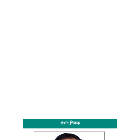
প্রধান শিক্ষক