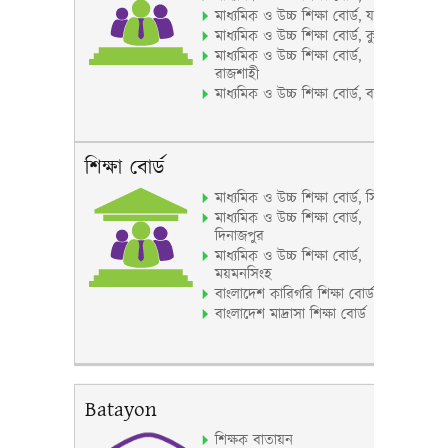
মাধ্যমিক ও উচ্চ শিক্ষা বোর্ড, যশোর
মাধ্যমিক ও উচ্চ শিক্ষা বোর্ড, কুমিল্লা
মাধ্যমিক ও উচ্চ শিক্ষা বোর্ড,
রাজশাহী
মাধ্যমিক ও উচ্চ শিক্ষা বোর্ড, বরিশাল
শিক্ষা বোর্ড
মাধ্যমিক ও উচ্চ শিক্ষা বোর্ড, সিলেট
মাধ্যমিক ও উচ্চ শিক্ষা বোর্ড,
দিনাজপুর
মাধ্যমিক ও উচ্চ শিক্ষা বোর্ড,
ময়মনসিংহ
বাংলাদেশ কারিগরি শিক্ষা বোর্ড
বাংলাদেশ মাদ্রাসা শিক্ষা বোর্ড
Batayon
শিক্ষক বাতায়ন