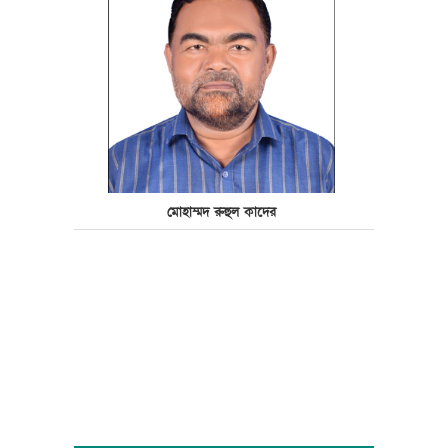
মোহাম্মদ রুহুল কাদের