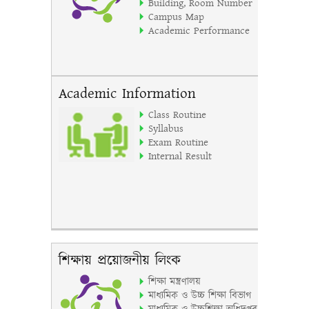
Building, Room Number
Campus Map
Academic Performance
Academic Information
Class Routine
Syllabus
Exam Routine
Internal Result
শিক্ষায় প্রয়োজনীয় লিংক
শিক্ষা মন্ত্রণালয়
মাধ্যমিক ও উচ্চ শিক্ষা বিভাগ