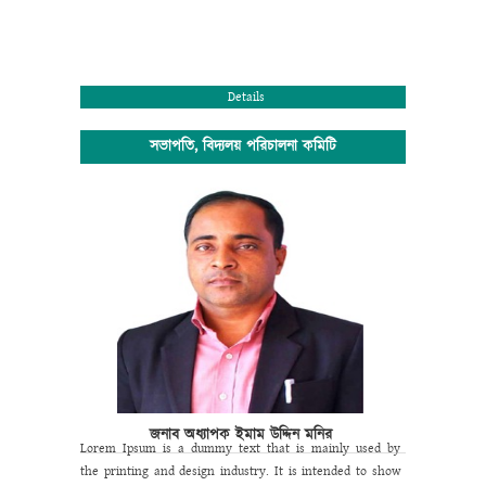
Details
সভাপতি, বিদ্যলয় পরিচালনা কমিটি
জনাব অধ্যাপক ইমাম উদ্দিন মনির
Lorem Ipsum is a dummy text that is mainly used by
the printing and design industry. It is intended to show