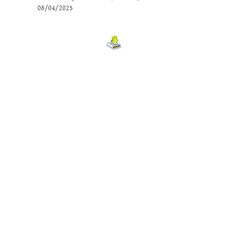
08/04/2025