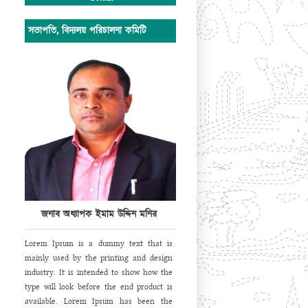
সভাপতি, বিদ্যলয় পরিচালনা কমিটি
জনাব অধ্যাপক ইমাম উদ্দিন মনির
Lorem Ipsum is a dummy text that is
mainly used by the printing and design
industry. It is intended to show how the
type will look before the end product is
available. Lorem Ipsum has been the