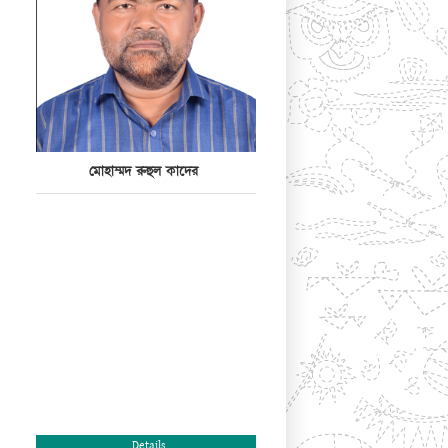
মোহাম্মদ রুহুল কাদের
Details