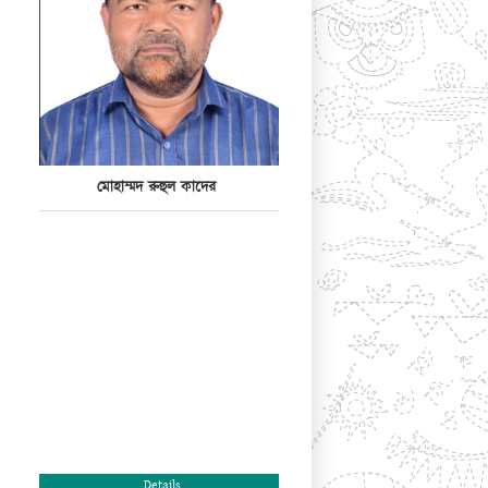
মোহাম্মদ রুহুল কাদের
Details