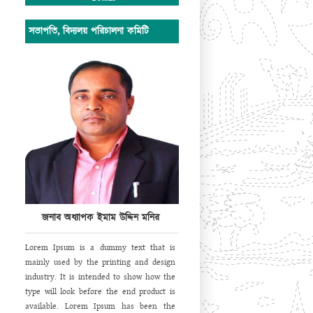
সভাপতি, বিদ্যলয় পরিচালনা কমিটি
জনাব অধ্যাপক ইমাম উদ্দিন মনির
Lorem Ipsum is a dummy text that is
mainly used by the printing and design
industry. It is intended to show how the
type will look before the end product is
available. Lorem Ipsum has been the