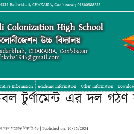
 4334 Badarkhali, CHAKARIA, Cox'sbazar; 01860588235
i Colonization High School
লোনীজেশন উচ্চ বিদ্যালয়
Badarkhali, CHAKARIA, Cox'sbazar
 bkchs1945@gmail.com
rative Information
Academic Information
Other Information
Downloa
বল টুর্ণামেন্ট এর দল গঠণ সং
ল গঠণ সংক্রান্ত বিজ্ঞপ্তি-২৪ | Published on: 10/25/2024