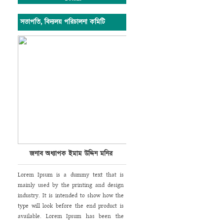
সভাপতি, বিদ্যলয় পরিচালনা কমিটি
জনাব অধ্যাপক ইমাম উদ্দিন মনির
Lorem Ipsum is a dummy text that is
mainly used by the printing and design
industry. It is intended to show how the
type will look before the end product is
available. Lorem Ipsum has been the