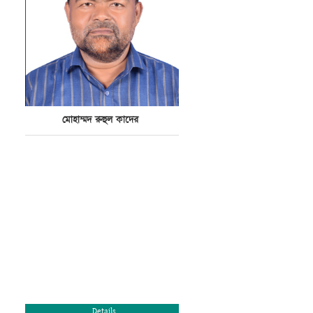
মোহাম্মদ রুহুল কাদের
Details