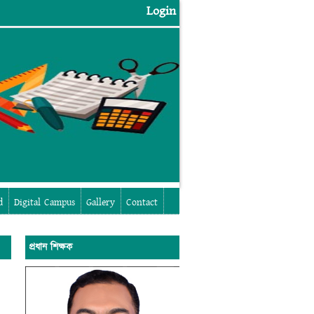
Login
Login
d
Digital Campus
Gallery
Contact
প্রধান শিক্ষক