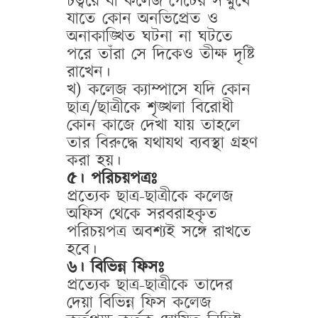
চত্বরে বা কলেজ গেটের সম্মুখে
যাতে কোন অনভিপ্রেত ও
অনাকাঙ্খিত ঘটনা না ঘটতে
পরে তাঁরা সে দিকেও তীক্ষ দৃষ্টি
রাখেন।
খ) কলেজ ক্যাম্পাসে যদি কোন
ছাত্র/ছাত্রীকে শৃঙ্খলা বিরোধী
কোন কাজে দেখা যায় তাহলে
তার বিরুদ্ধে যথাযথ ব্যবস্থা গ্রহণ
করা হয়।
৫। পরিচয়পত্রঃ
প্রত্যেক ছাত্র-ছাত্রীকে কলেজ
অফিস থেকে সরবরাহকৃত
পরিচয়পত্র অবশ্যই সঙ্গে রাখতে
হবে।
৬। বিভিন্ন ফিসঃ
প্রত্যেক ছাত্র-ছাত্রীকে তাদের
দেয়া বিভিন্ন ফিস কলেজ