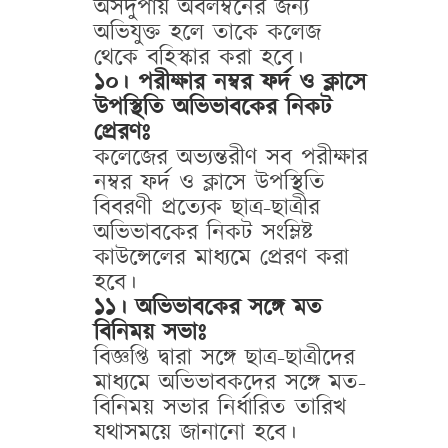
অসদুপায় অবলম্বনের জন্য
অভিযুক্ত হলে তাকে কলেজ
থেকে বহিস্কার করা হবে।
১০। পরীক্ষার নম্বর ফর্দ ও ক্লাসে
উপস্থিতি অভিভাবকের নিকট
প্রেরণঃ
কলেজের অভ্যন্তরীণ সব পরীক্ষার
নম্বর ফর্দ ও ক্লাসে উপস্থিতি
বিবরণী প্রত্যেক ছাত্র-ছাত্রীর
অভিভাবকের নিকট সংম্লিষ্ট
কাউন্সেলের মাধ্যমে প্রেরণ করা
হবে।
১১। অভিভাবকের সঙ্গে মত
বিনিময় সভাঃ
বিজ্ঞপ্তি দ্বারা সঙ্গে ছাত্র-ছাত্রীদের
মাধ্যমে অভিভাবকদের সঙ্গে মত-
বিনিময় সভার নির্ধারিত তারিখ
যথাসময়ে জানানো হবে।