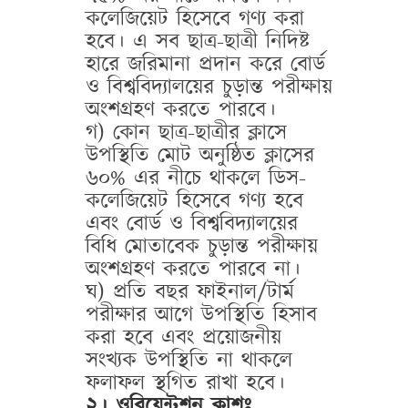
কলেজিয়েট হিসেবে গণ্য করা
হবে। এ সব ছাত্র-ছাত্রী নিদিষ্ট
হারে জরিমানা প্রদান করে বোর্ড
ও বিশ্ববিদ্যালয়ের চুড়ান্ত পরীক্ষায়
অংশগ্রহণ করতে পারবে।
গ) কোন ছাত্র-ছাত্রীর ক্লাসে
উপস্থিতি মোট অনুষ্ঠিত ক্লাসের
৬০% এর নীচে থাকলে ডিস-
কলেজিয়েট হিসেবে গণ্য হবে
এবং বোর্ড ও বিশ্ববিদ্যালয়ের
বিধি মোতাবেক চুড়ান্ত পরীক্ষায়
অংশগ্রহণ করতে পারবে না।
ঘ) প্রতি বছর ফাইনাল/টার্ম
পরীক্ষার আগে উপস্থিতি হিসাব
করা হবে এবং প্রয়োজনীয়
সংখ্যক উপস্থিতি না থাকলে
ফলাফল স্থগিত রাখা হবে।
২। ওরিয়েন্টশন ক্লাশঃ